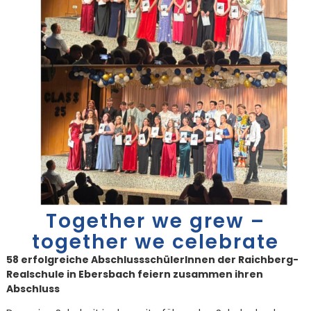
Together we grew –
together we celebrate
58 erfolgreiche AbschlussschülerInnen der Raichberg-
Realschule in Ebersbach feiern zusammen ihren
Abschluss