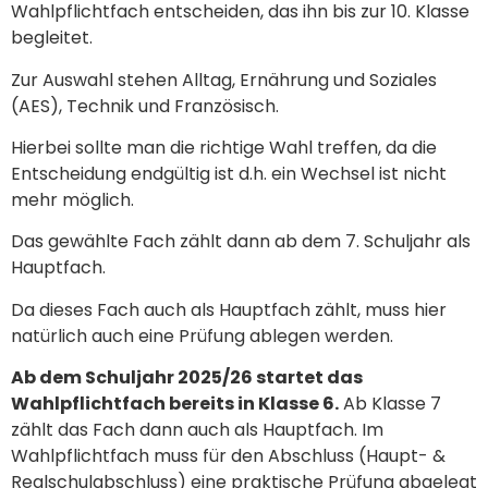
Wahlpflichtfach entscheiden, das ihn bis zur 10. Klasse
begleitet.
Zur Auswahl stehen Alltag, Ernährung und Soziales
(AES), Technik und Französisch.
Hierbei sollte man die richtige Wahl treffen, da die
Entscheidung endgültig ist d.h. ein Wechsel ist nicht
mehr möglich.
Das gewählte Fach zählt dann ab dem 7. Schuljahr als
Hauptfach.
Da dieses Fach auch als Hauptfach zählt, muss hier
natürlich auch eine Prüfung ablegen werden.
Ab dem Schuljahr 2025/26 startet das
Wahlpflichtfach bereits in Klasse 6.
Ab Klasse 7
zählt das Fach dann auch als Hauptfach. Im
Wahlpflichtfach muss für den Abschluss (Haupt- &
Realschulabschluss) eine praktische Prüfung abgelegt