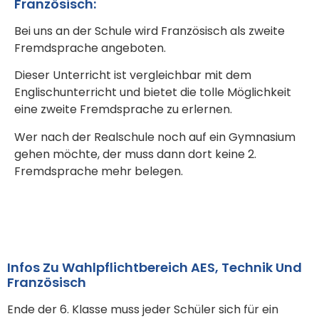
Französisch:
Bei uns an der Schule wird Französisch als zweite
Fremdsprache angeboten.
Dieser Unterricht ist vergleichbar mit dem
Englischunterricht und bietet die tolle Möglichkeit
eine zweite Fremdsprache zu erlernen.
Wer nach der Realschule noch auf ein Gymnasium
gehen möchte, der muss dann dort keine 2.
Fremdsprache mehr belegen.
Infos Zu Wahlpflichtbereich AES, Technik Und
Französisch
Ende der 6. Klasse muss jeder Schüler sich für ein