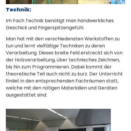
Technik:
Im Fach Technik benötigt man handwerkliches
Geschick und Fingerspitzengefühl.
Man hat mit den verschiedensten Werkstoffen zu
tun und lernt vielfältige Techniken zu deren
Verarbeitung. Dieses breite Feld erstreckt sich von
der Holzverarbeitung, über technisches Zeichnen,
bis hin zum Programmieren. Dabei kommt der
theoretische Teil auch nicht zu kurz. Der Unterricht
findet in den entsprechenden Fachräumen statt,
welche mit den nötigen Materialien und Geräten
ausgestattet sind.