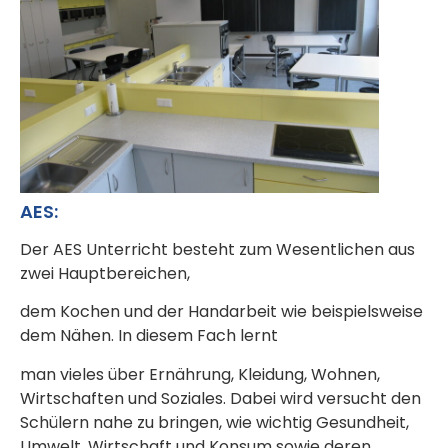
AES:
Der AES Unterricht besteht zum Wesentlichen aus
zwei Hauptbereichen,
dem Kochen und der Handarbeit wie beispielsweise
dem Nähen. In diesem Fach lernt
man vieles über Ernährung, Kleidung, Wohnen,
Wirtschaften und Soziales. Dabei wird versucht den
Schülern nahe zu bringen, wie wichtig Gesundheit,
Umwelt, Wirtschaft und Konsum sowie deren