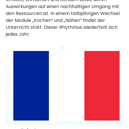
Auswirkungen auf einen nachhaltigen Umgang mit
den Ressourcen ist. In einem halbjährigen Wechsel
der Module „Kochen“ und „Nähen“ findet der
Unterricht statt. Dieser Rhythmus wiederholt sich
jedes Jahr.