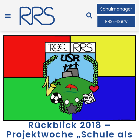
Schulmanager
RRSE-IServ
Rückblick 2018 –
Projektwoche „Schule als