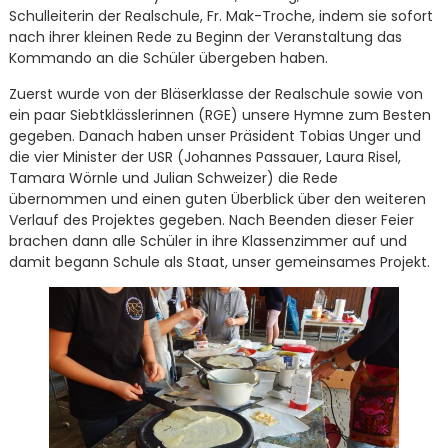
Schulleiterin der Realschule, Fr. Mak-Troche, indem sie sofort
nach ihrer kleinen Rede zu Beginn der Veranstaltung das
Kommando an die Schüler übergeben haben.
Zuerst wurde von der Bläserklasse der Realschule sowie von
ein paar Siebtklässlerinnen (RGE) unsere Hymne zum Besten
gegeben. Danach haben unser Präsident Tobias Unger und
die vier Minister der USR (Johannes Passauer, Laura Risel,
Tamara Wörnle und Julian Schweizer) die Rede
übernommen und einen guten Überblick über den weiteren
Verlauf des Projektes gegeben. Nach Beenden dieser Feier
brachen dann alle Schüler in ihre Klassenzimmer auf und
damit begann Schule als Staat, unser gemeinsames Projekt.