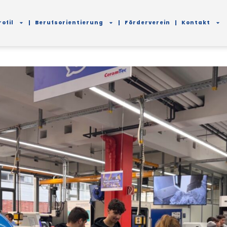
ofil
Berufsorientierung
Förderverein
Kontakt