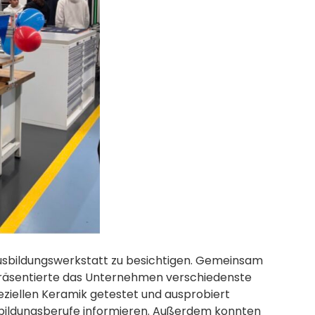
Ausbildungswerkstatt zu besichtigen. Gemeinsam
 präsentierte das Unternehmen verschiedenste
ziellen Keramik getestet und ausprobiert
usbildungsberufe informieren. Außerdem konnten