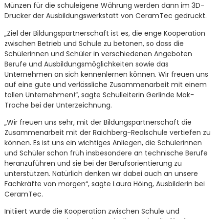
Münzen für die schuleigene Währung werden dann im 3D-
Drucker der Ausbildungswerkstatt von CeramTec gedruckt.
„Ziel der Bildungspartnerschaft ist es, die enge Kooperation
zwischen Betrieb und Schule zu betonen, so dass die
Schülerinnen und Schüler in verschiedenen Angeboten
Berufe und Ausbildungsmöglichkeiten sowie das
Unternehmen an sich kennenlernen können. Wir freuen uns
auf eine gute und verlässliche Zusammenarbeit mit einem
tollen Unternehmen!“, sagte Schulleiterin Gerlinde Mak-
Troche bei der Unterzeichnung.
„Wir freuen uns sehr, mit der Bildungspartnerschaft die
Zusammenarbeit mit der Raichberg-Realschule vertiefen zu
können. Es ist uns ein wichtiges Anliegen, die Schülerinnen
und Schüler schon früh insbesondere an technische Berufe
heranzuführen und sie bei der Berufsorientierung zu
unterstützen. Natürlich denken wir dabei auch an unsere
Fachkräfte von morgen“, sagte Laura Höing, Ausbilderin bei
CeramTec.
Initiiert wurde die Kooperation zwischen Schule und