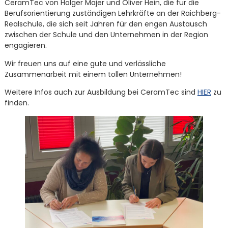
CeramTec von Holger Majer und Oliver Hein, die für die
Berufsorientierung zuständigen Lehrkräfte an der Raichberg-
Realschule, die sich seit Jahren für den engen Austausch
zwischen der Schule und den Unternehmen in der Region
engagieren.
Wir freuen uns auf eine gute und verlässliche
Zusammenarbeit mit einem tollen Unternehmen!
Weitere Infos auch zur Ausbildung bei CeramTec sind
HIER
zu
finden.