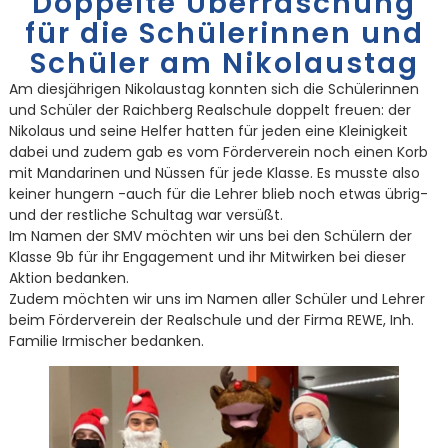
Doppelte Überraschung
für die Schülerinnen und
Schüler am Nikolaustag
Am diesjährigen Nikolaustag konnten sich die Schülerinnen
und Schüler der Raichberg Realschule doppelt freuen: der
Nikolaus und seine Helfer hatten für jeden eine Kleinigkeit
dabei und zudem gab es vom Förderverein noch einen Korb
mit Mandarinen und Nüssen für jede Klasse. Es musste also
keiner hungern -auch für die Lehrer blieb noch etwas übrig-
und der restliche Schultag war versüßt.
Im Namen der SMV möchten wir uns bei den Schülern der
Klasse 9b für ihr Engagement und ihr Mitwirken bei dieser
Aktion bedanken.
Zudem möchten wir uns im Namen aller Schüler und Lehrer
beim Förderverein der Realschule und der Firma REWE, Inh.
Familie Irmischer bedanken.