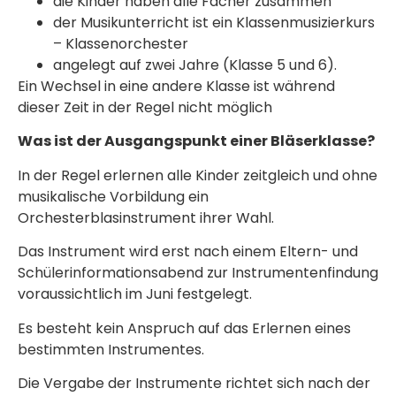
die Kinder haben alle Fächer zusammen
der Musikunterricht ist ein Klassenmusizierkurs
– Klassenorchester
angelegt auf zwei Jahre (Klasse 5 und 6).
Ein Wechsel in eine andere Klasse ist während
dieser Zeit in der Regel nicht möglich
Was ist der Ausgangspunkt einer Bläserklasse?
In der Regel erlernen alle Kinder zeitgleich und ohne
musikalische Vorbildung ein
Orchesterblasinstrument ihrer Wahl.
Das Instrument wird erst nach einem Eltern- und
Schülerinformationsabend zur Instrumentenfindung
voraussichtlich im Juni festgelegt.
Es besteht kein Anspruch auf das Erlernen eines
bestimmten Instrumentes.
Die Vergabe der Instrumente richtet sich nach der