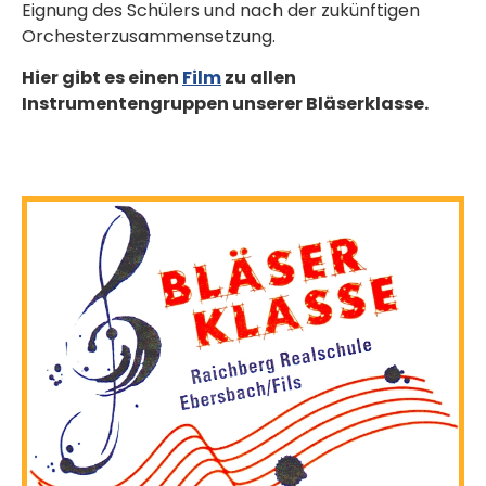
Eignung des Schülers und nach der zukünftigen
Orchesterzusammensetzung.
Hier gibt es einen
Film
zu allen
Instrumentengruppen unserer Bläserklasse.