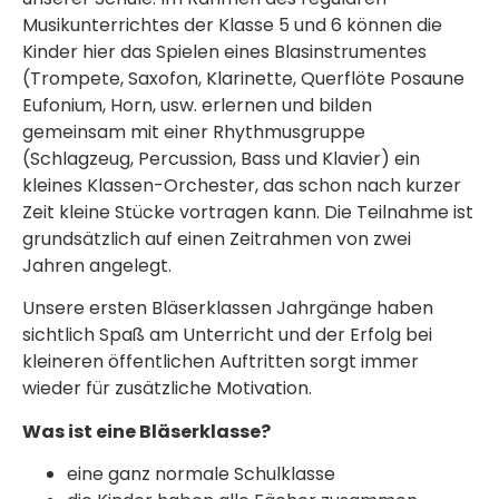
Musikunterrichtes der Klasse 5 und 6 können die
Kinder hier das Spielen eines Blasinstrumentes
(Trompete, Saxofon, Klarinette, Querflöte Posaune
Eufonium, Horn, usw. erlernen und bilden
gemeinsam mit einer Rhythmusgruppe
(Schlagzeug, Percussion, Bass und Klavier) ein
kleines Klassen-Orchester, das schon nach kurzer
Zeit kleine Stücke vortragen kann. Die Teilnahme ist
grundsätzlich auf einen Zeitrahmen von zwei
Jahren angelegt.
Unsere ersten Bläserklassen Jahrgänge haben
sichtlich Spaß am Unterricht und der Erfolg bei
kleineren öffentlichen Auftritten sorgt immer
wieder für zusätzliche Motivation.
Was ist eine Bläserklasse?
eine ganz normale Schulklasse